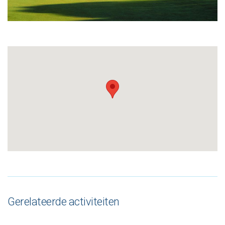
Gerelateerde activiteiten