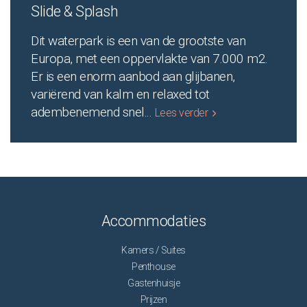
Slide & Splash
Dit waterpark is een van de grootste van
Europa, met een oppervlakte van 7.000 m2.
Er is een enorm aanbod aan glijbanen,
variërend van kalm en relaxed tot
adembenemend snel
...
Lees verder
Accommodaties
Kamers / Suites
Penthouse
Gastenhuisje
Prijzen