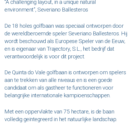
“A challenging layout, in a unique natural
environment”, Severiano Ballesteros
De 18 holes golfbaan was speciaal ontworpen door
de wereldberoemde speler Severiano Ballesteros. Hij
wordt beschouwd als Europese Speler van de Eeuw,
en is eigenaar van Trajectory, S.L., het bedrijf dat
verantwoordelijk is voor dit project.
De Quinta do Vale golfbaan is ontworpen om spelers
aan te trekken van alle niveaus en is een goede
candidaat om als gastheer te functioneren voor
belangrijke internationale kampioenschappen.
Met een oppervlakte van 75 hectare, is de baan
volledig geïntegreerd in het natuurlijke landschap.