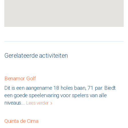
Gerelateerde activiteiten
Benamor Golf
Dit is een aangename 18 holes baan, 71 par. Biedt
een goede speelervaring voor spelers van alle
niveaus.
...
Lees verder
Quinta de Cima