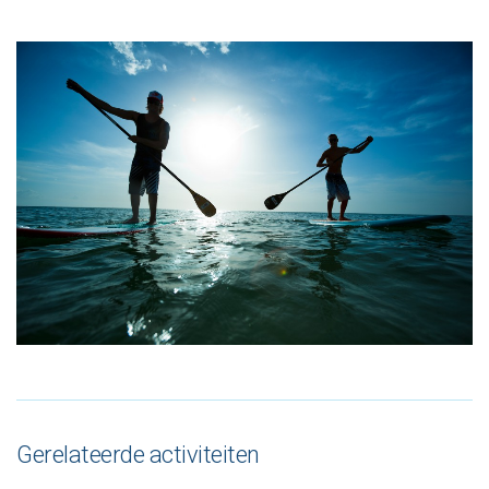
Gerelateerde activiteiten