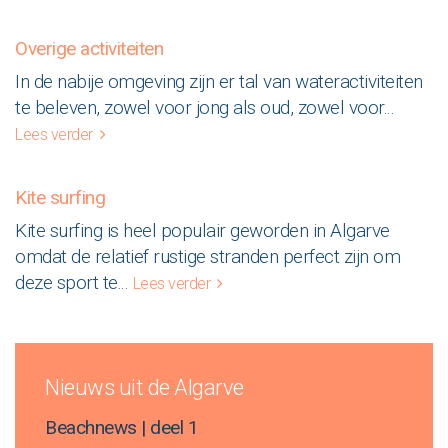
Overige activiteiten
In de nabije omgeving zijn er tal van wateractiviteiten
te beleven, zowel voor jong als oud, zowel voor
...
Lees verder
Kite surfing
Kite surfing is heel populair geworden in Algarve
omdat de relatief rustige stranden perfect zijn om
deze sport te
...
Lees verder
Nieuws uit de Algarve
Beachnews | deel 1