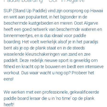
SUP (Stand Up Paddle) vind zijn oorsprong op Hawaii
en wint aan populariteit, in het bijzonder in de
beschermde kustgebieden en meren. Oost Algarve
heeft een goed netwerk van beschermde wateren en
binnenmeertjes, en is dus ideaal voor paddle
boarding. Het voelt werkelijk alsof je in het paradijs
bent als je op de plank staat en in de steeds
wisselende kleurschakeringen van zand en zee
paddelt. Deze redelijk nieuwe sport is geweldig om
fitheid en kracht op te bouwen en biedt een intensieve
workout. Dus waar wacht u nog op? Probeer het
eens!
We werken met een professionele, gekwalificeerde
paddle board leraar die u in ‘no time’ op de plank
heeft!