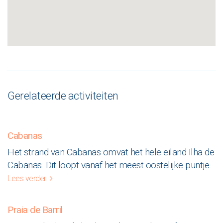
Gerelateerde activiteiten
Cabanas
Het strand van Cabanas omvat het hele eiland Ilha de
Cabanas. Dit loopt vanaf het meest oostelijke puntje
...
Lees verder
Praia de Barril