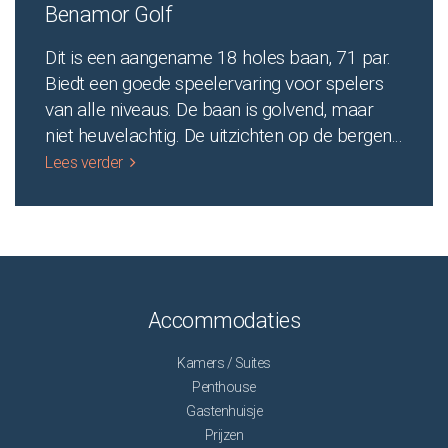
Benamor Golf
Dit is een aangename 18 holes baan, 71 par.
Biedt een goede speelervaring voor spelers
van alle niveaus. De baan is golvend, maar
niet heuvelachtig. De uitzichten op de bergen
...
Lees verder
Accommodaties
Kamers / Suites
Penthouse
Gastenhuisje
Prijzen