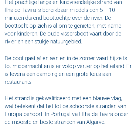
Het prachtige lange en kindvriendelijke strand van
Ilha de Tavira is bereikbaar middels een 5 – 10
minuten durend boottochtje over de rivier. De
boottocht op zich is al om te genieten, met name
voor kinderen. De oude vissersboot vaart door de
rivier en een stukje natuurgebied.
De boot gaat af en aan en in de zomer vaart hij zelfs
tot middernacht en is er volop vertier op het eiland. Er
is tevens een camping en een grote keus aan
restaurants.
Het strand is gekwalificeerd met een blauwe vlag,
wat betekent dat het tot de schoonste stranden van
Europa behoort. In Portugal valt Ilha de Tavira onder
de mooiste en beste stranden van Algarve.