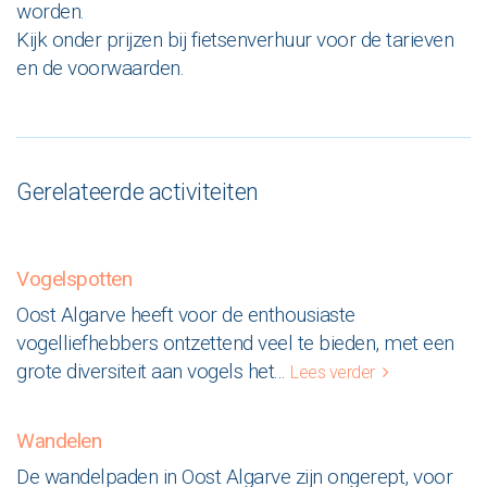
worden.
Kijk onder prijzen bij fietsenverhuur voor de tarieven
en de voorwaarden.
Gerelateerde activiteiten
Vogelspotten
Oost Algarve heeft voor de enthousiaste
vogelliefhebbers ontzettend veel te bieden, met een
grote diversiteit aan vogels het
...
Lees verder
Wandelen
De wandelpaden in Oost Algarve zijn ongerept, voor