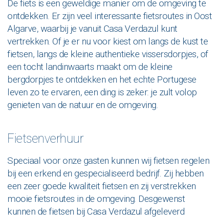
De fiets is een geweldige manier om de omgeving te
ontdekken. Er zijn veel interessante fietsroutes in Oost
Algarve, waarbij je vanuit Casa Verdazul kunt
vertrekken. Of je er nu voor kiest om langs de kust te
fietsen, langs de kleine authentieke vissersdorpjes, of
een tocht landinwaarts maakt om de kleine
bergdorpjes te ontdekken en het echte Portugese
leven zo te ervaren, een ding is zeker: je zult volop
genieten van de natuur en de omgeving.
Fietsenverhuur
Speciaal voor onze gasten kunnen wij fietsen regelen
bij een erkend en gespecialiseerd bedrijf. Zij hebben
een zeer goede kwaliteit fietsen en zij verstrekken
mooie fietsroutes in de omgeving. Desgewenst
kunnen de fietsen bij Casa Verdazul afgeleverd