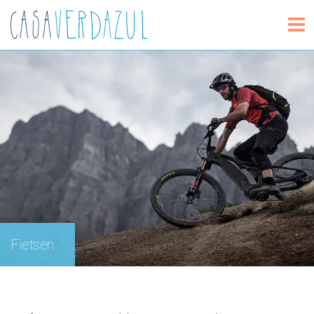
Fietsen