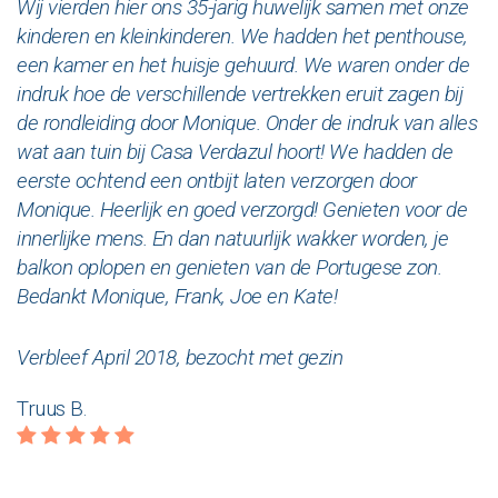
Wij vierden hier ons 35-jarig huwelijk samen met onze
kinderen en kleinkinderen. We hadden het penthouse,
een kamer en het huisje gehuurd. We waren onder de
indruk hoe de verschillende vertrekken eruit zagen bij
de rondleiding door Monique. Onder de indruk van alles
wat aan tuin bij Casa Verdazul hoort! We hadden de
eerste ochtend een ontbijt laten verzorgen door
Monique. Heerlijk en goed verzorgd! Genieten voor de
innerlijke mens. En dan natuurlijk wakker worden, je
balkon oplopen en genieten van de Portugese zon.
Bedankt Monique, Frank, Joe en Kate!
Verbleef April 2018, bezocht met gezin
Truus B.